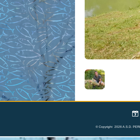
© Copyright 2026 A.S.D. PERL