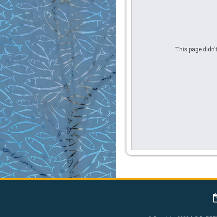
This page didn't