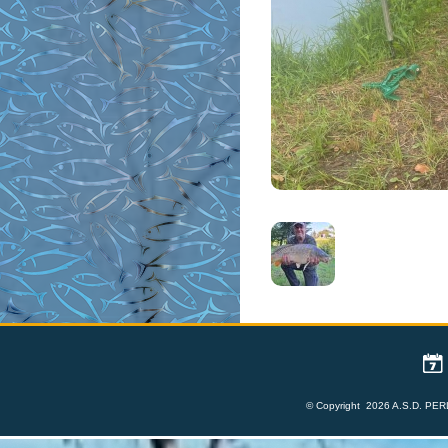
© Copyright 2026 A.S.D. PERL