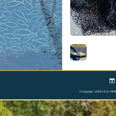
© Copyright 2026 A.S.D. PERL